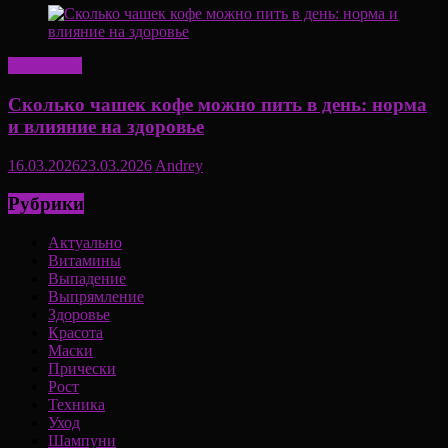
Актуально
Сколько чашек кофе можно пить в день: норма
и влияние на здоровье
16.03.2026
23.03.2026
Andrey
Рубрики
Актуально
Витамины
Выпадение
Выпрямление
Здоровье
Красота
Маски
Прически
Рост
Техника
Уход
Шампуни