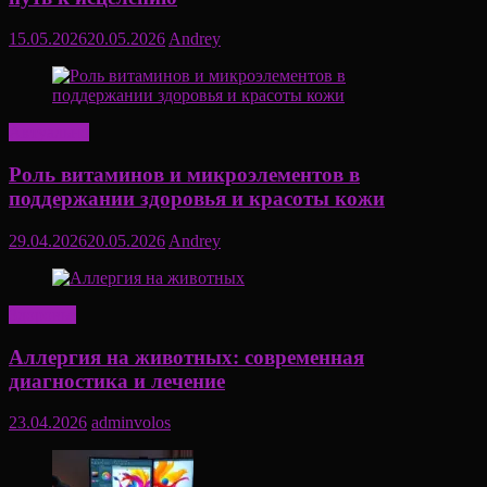
15.05.2026
20.05.2026
Andrey
Актуально
Роль витаминов и микроэлементов в
поддержании здоровья и красоты кожи
29.04.2026
20.05.2026
Andrey
Здоровье
Аллергия на животных: современная
диагностика и лечение
23.04.2026
adminvolos