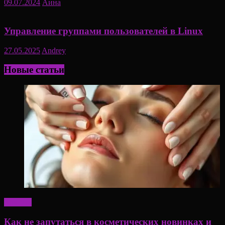
09.07.2024
Аина
Управление группами пользователей в Linux
27.05.2025
Andrey
Новые статьи
Красота
Как не запутаться в косметических новинках и