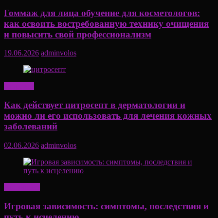
Гоммаж для лица обучение для косметологов:
как освоить востребованную технику очищения
и повысить свой профессионализм
19.06.2026
adminvolos
Здоровье
Как действует цитросепт в дерматологии и
можно ли его использовать для лечения кожных
заболеваний
02.06.2026
adminvolos
Актуально
Игровая зависимость: симптомы, последствия и
путь к исцелению