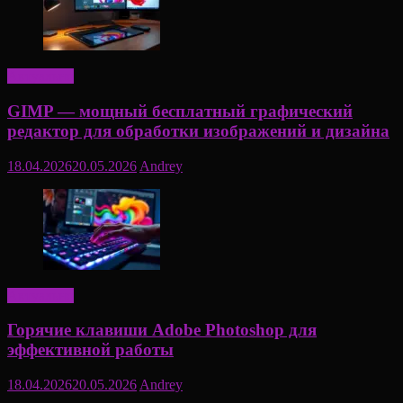
Актуально
GIMP — мощный бесплатный графический
редактор для обработки изображений и дизайна
18.04.2026
20.05.2026
Andrey
Актуально
Горячие клавиши Adobe Photoshop для
эффективной работы
18.04.2026
20.05.2026
Andrey