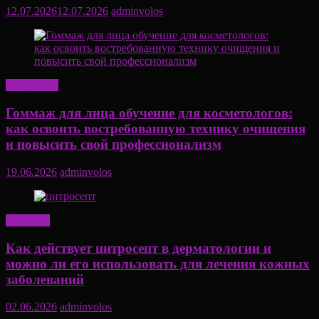
12.07.2026
12.07.2026
adminvolos
Актуально
Гоммаж для лица обучение для косметологов:
как освоить востребованную технику очищения
и повысить свой профессионализм
19.06.2026
adminvolos
Здоровье
Как действует цитросепт в дерматологии и
можно ли его использовать для лечения кожных
заболеваний
02.06.2026
adminvolos