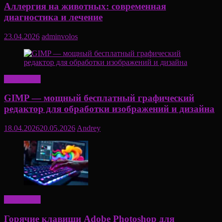
Аллергия на животных: современная
диагностика и лечение
23.04.2026
adminvolos
Актуально
GIMP — мощный бесплатный графический
редактор для обработки изображений и дизайна
18.04.2026
20.05.2026
Andrey
Актуально
Горячие клавиши Adobe Photoshop для