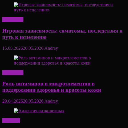
Актуально
Игровая зависимость: симптомы, последствия и
путь к исцелению
15.05.2026
20.05.2026
Andrey
Актуально
Роль витаминов и микроэлементов в
поддержании здоровья и красоты кожи
29.04.2026
20.05.2026
Andrey
Здоровье