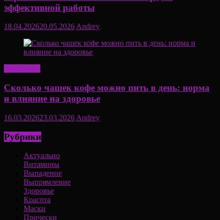
эффективной работы
18.04.2026
20.05.2026
Andrey
Актуально
Сколько чашек кофе можно пить в день: норма
и влияние на здоровье
16.03.2026
23.03.2026
Andrey
Рубрики
Актуально
Витамины
Выпадение
Выпрямление
Здоровье
Красота
Маски
Прически