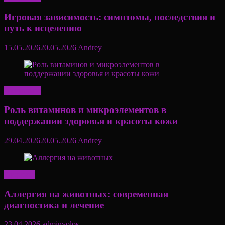
Игровая зависимость: симптомы, последствия и
путь к исцелению
15.05.2026
20.05.2026
Andrey
Актуально
Роль витаминов и микроэлементов в
поддержании здоровья и красоты кожи
29.04.2026
20.05.2026
Andrey
Здоровье
Аллергия на животных: современная
диагностика и лечение
23.04.2026
adminvolos