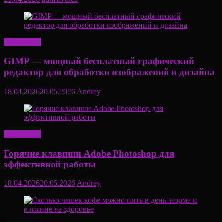
Актуально
GIMP — мощный бесплатный графический
редактор для обработки изображений и дизайна
18.04.2026
20.05.2026
Andrey
Актуально
Горячие клавиши Adobe Photoshop для
эффективной работы
18.04.2026
20.05.2026
Andrey