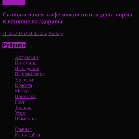
Актуально
Сколько чашек кофе можно пить в день: норма
и влияние на здоровье
16.03.2026
23.03.2026
Andrey
Рубрики
Актуально
Витамины
Выпадение
Выпрямление
Здоровье
Красота
Маски
Прически
Рост
Техника
Уход
Шампуни
Главная
Карта сайта