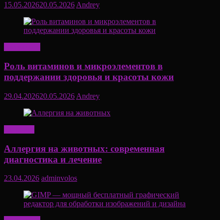
15.05.2026
20.05.2026
Andrey
Актуально
Роль витаминов и микроэлементов в
поддержании здоровья и красоты кожи
29.04.2026
20.05.2026
Andrey
Здоровье
Аллергия на животных: современная
диагностика и лечение
23.04.2026
adminvolos