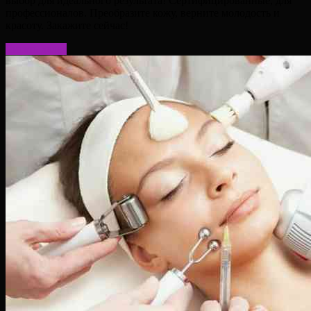
выбор для идеального результата! Сертифицированные, для
профессионалов. Преобразите кожу, верните молодость и
красоту. Закажите сейчас!
Читать далее