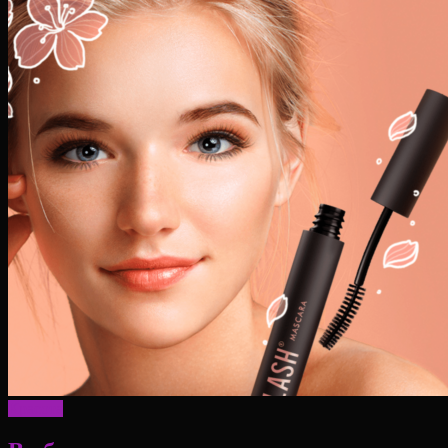
Красота