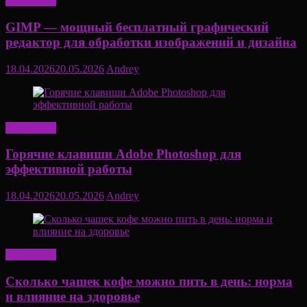
Актуально
GIMP — мощный бесплатный графический
редактор для обработки изображений и дизайна
18.04.2026
20.05.2026
Andrey
Актуально
Горячие клавиши Adobe Photoshop для
эффективной работы
18.04.2026
20.05.2026
Andrey
Актуально
Сколько чашек кофе можно пить в день: норма
и влияние на здоровье