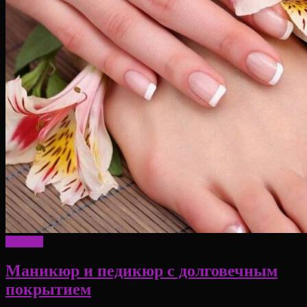
Красота
Маникюр и педикюр с долговечным
покрытием