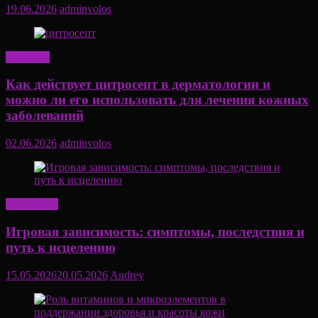
19.06.2026
adminvolos
Здоровье
Как действует цитросепт в дерматологии и
можно ли его использовать для лечения кожных
заболеваний
02.06.2026
adminvolos
Актуально
Игровая зависимость: симптомы, последствия и
путь к исцелению
15.05.2026
20.05.2026
Andrey