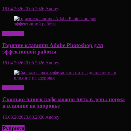
18.04.2026
20.05.2026
Andrey
Актуально
Горячие клавиши Adobe Photoshop для
эффективной работы
18.04.2026
20.05.2026
Andrey
Актуально
Сколько чашек кофе можно пить в день: норма
и влияние на здоровье
16.03.2026
23.03.2026
Andrey
Рубрики