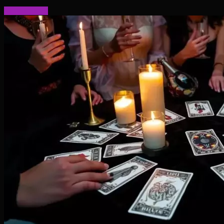
Читать далее