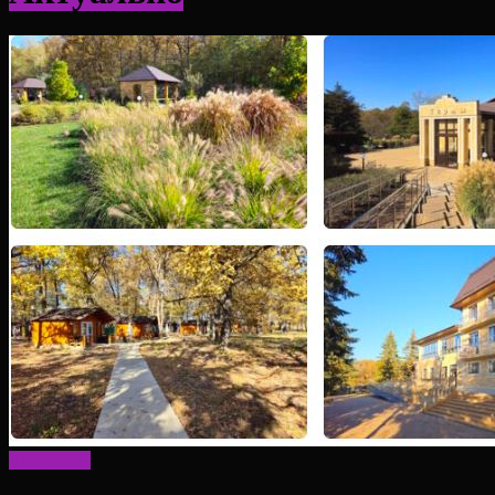
Актуально