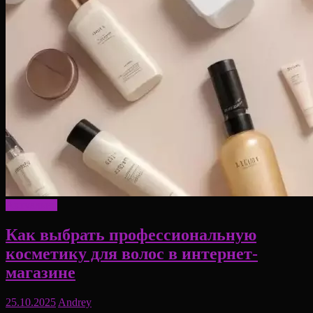
Актуально
Как выбрать профессиональную
косметику для волос в интернет-
магазине
25.10.2025
Andrey