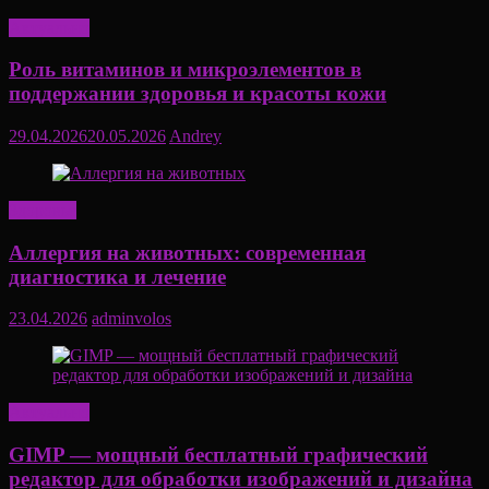
Актуально
Роль витаминов и микроэлементов в
поддержании здоровья и красоты кожи
29.04.2026
20.05.2026
Andrey
Здоровье
Аллергия на животных: современная
диагностика и лечение
23.04.2026
adminvolos
Актуально
GIMP — мощный бесплатный графический
редактор для обработки изображений и дизайна