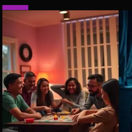
Читать далее