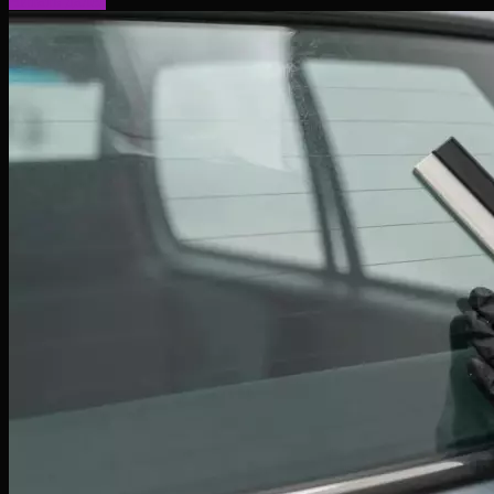
Читать далее