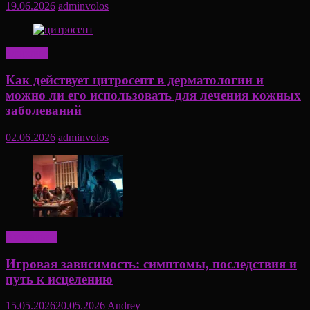
19.06.2026
adminvolos
Здоровье
Как действует цитросепт в дерматологии и
можно ли его использовать для лечения кожных
заболеваний
02.06.2026
adminvolos
Актуально
Игровая зависимость: симптомы, последствия и
путь к исцелению
15.05.2026
20.05.2026
Andrey