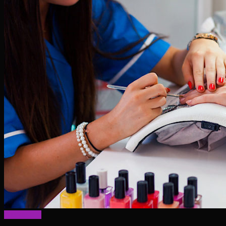
Актуально