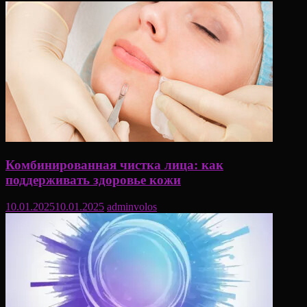
Комбинированная чистка лица: как
поддерживать здоровье кожи
10.01.2025
10.01.2025
adminvolos