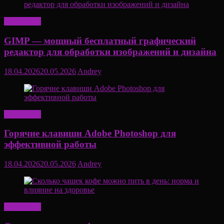
Актуально
GIMP — мощный бесплатный графический
редактор для обработки изображений и дизайна
18.04.2026
20.05.2026
Andrey
Актуально
Горячие клавиши Adobe Photoshop для
эффективной работы
18.04.2026
20.05.2026
Andrey
Актуально