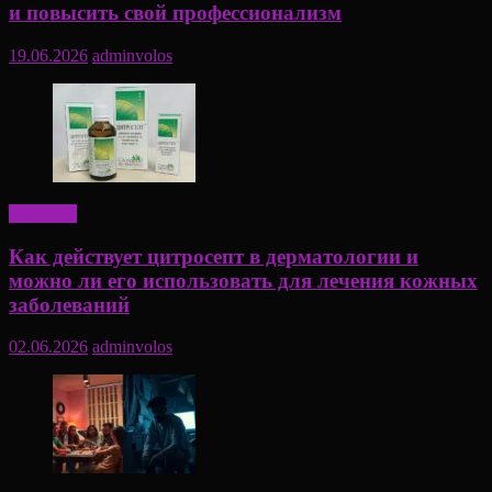
и повысить свой профессионализм
19.06.2026
adminvolos
Здоровье
Как действует цитросепт в дерматологии и
можно ли его использовать для лечения кожных
заболеваний
02.06.2026
adminvolos