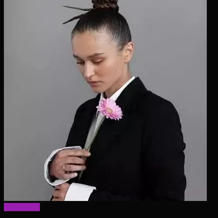
Актуально