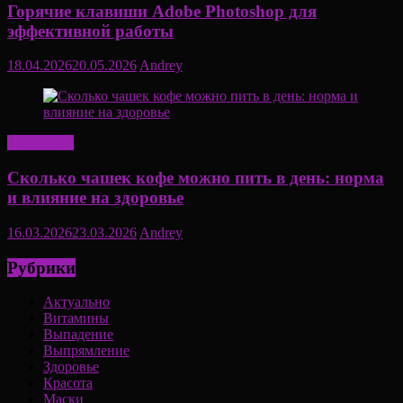
Горячие клавиши Adobe Photoshop для
эффективной работы
18.04.2026
20.05.2026
Andrey
Актуально
Сколько чашек кофе можно пить в день: норма
и влияние на здоровье
16.03.2026
23.03.2026
Andrey
Рубрики
Актуально
Витамины
Выпадение
Выпрямление
Здоровье
Красота
Маски