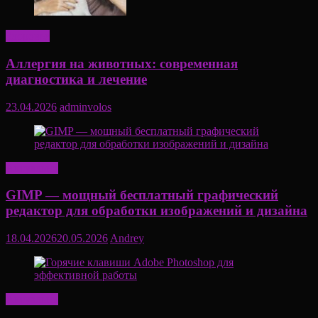
Здоровье
Аллергия на животных: современная
диагностика и лечение
23.04.2026
adminvolos
Актуально
GIMP — мощный бесплатный графический
редактор для обработки изображений и дизайна
18.04.2026
20.05.2026
Andrey
Актуально