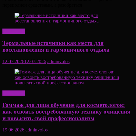
переполнен средствами, а разобраться
Актуально
Термальные источники как место для
восстановления и гармоничного отдыха
12.07.2026
12.07.2026
adminvolos
Актуально
Гоммаж для лица обучение для косметологов:
как освоить востребованную технику очищения
и повысить свой профессионализм
19.06.2026
adminvolos