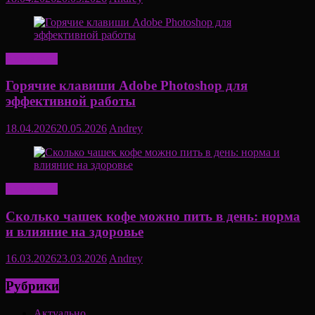
Актуально
Горячие клавиши Adobe Photoshop для
эффективной работы
18.04.2026
20.05.2026
Andrey
Актуально
Сколько чашек кофе можно пить в день: норма
и влияние на здоровье
16.03.2026
23.03.2026
Andrey
Рубрики
Актуально