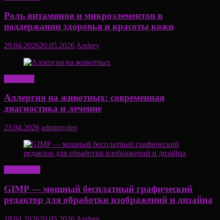
Роль витаминов и микроэлементов в
поддержании здоровья и красоты кожи
29.04.2026
20.05.2026
Andrey
Здоровье
Аллергия на животных: современная
диагностика и лечение
23.04.2026
adminvolos
Актуально
GIMP — мощный бесплатный графический
редактор для обработки изображений и дизайна
18.04.2026
20.05.2026
Andrey