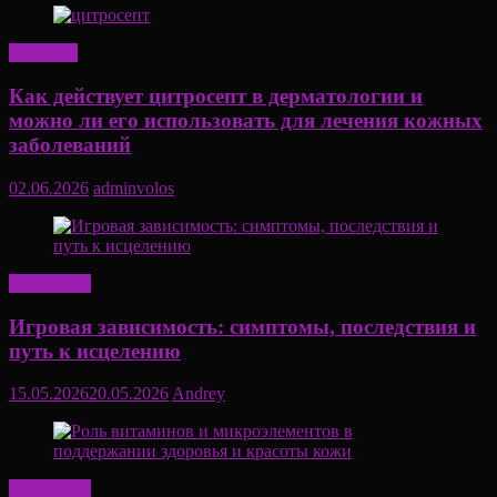
Здоровье
Как действует цитросепт в дерматологии и
можно ли его использовать для лечения кожных
заболеваний
02.06.2026
adminvolos
Актуально
Игровая зависимость: симптомы, последствия и
путь к исцелению
15.05.2026
20.05.2026
Andrey
Актуально