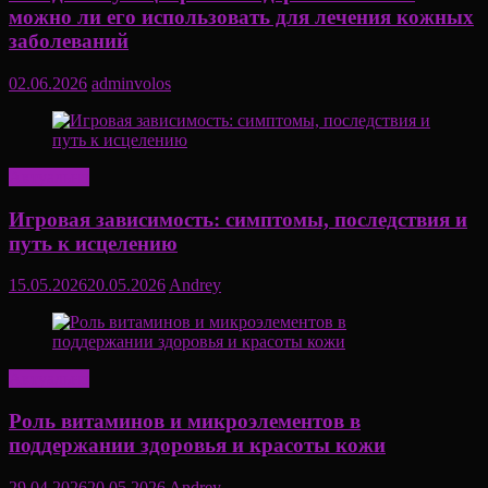
можно ли его использовать для лечения кожных
заболеваний
02.06.2026
adminvolos
Актуально
Игровая зависимость: симптомы, последствия и
путь к исцелению
15.05.2026
20.05.2026
Andrey
Актуально
Роль витаминов и микроэлементов в
поддержании здоровья и красоты кожи
29.04.2026
20.05.2026
Andrey