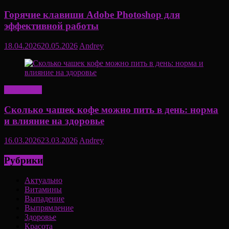
Горячие клавиши Adobe Photoshop для
эффективной работы
18.04.2026
20.05.2026
Andrey
Актуально
Сколько чашек кофе можно пить в день: норма
и влияние на здоровье
16.03.2026
23.03.2026
Andrey
Рубрики
Актуально
Витамины
Выпадение
Выпрямление
Здоровье
Красота