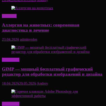
Здоровье
Аллергия на животных: современная
диагностика и лечение
23.04.2026
adminvolos
Актуально
GIMP — мощный бесплатный графический
редактор для обработки изображений и дизайна
18.04.2026
20.05.2026
Andrey
Актуально