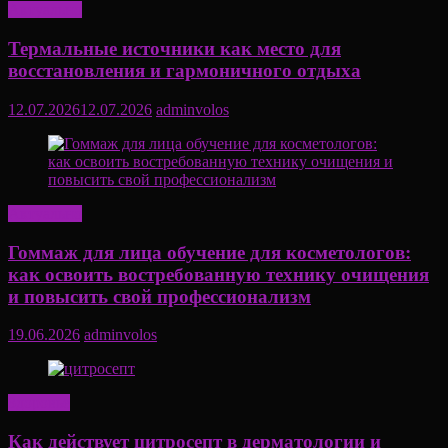
Актуально
Термальные источники как место для
восстановления и гармоничного отдыха
12.07.2026
12.07.2026
adminvolos
Актуально
Гоммаж для лица обучение для косметологов:
как освоить востребованную технику очищения
и повысить свой профессионализм
19.06.2026
adminvolos
Здоровье
Как действует цитросепт в дерматологии и