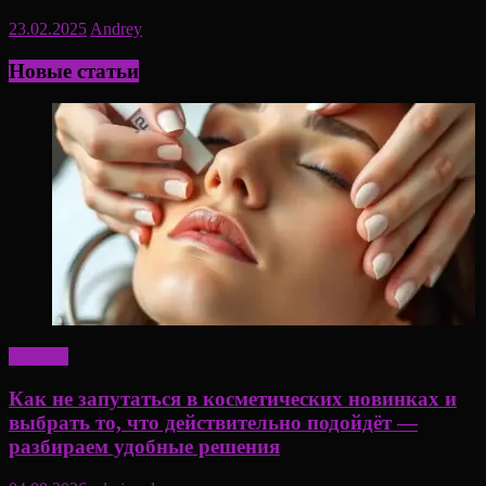
23.02.2025
Andrey
Новые статьи
Красота
Как не запутаться в косметических новинках и
выбрать то, что действительно подойдёт —
разбираем удобные решения