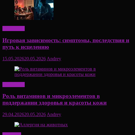
Актуально
Игровая зависимость: симптомы, последствия и
путь к исцелению
15.05.2026
20.05.2026
Andrey
Актуально
Роль витаминов и микроэлементов в
поддержании здоровья и красоты кожи
29.04.2026
20.05.2026
Andrey
Здоровье