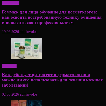
Актуально
Гоммаж для лица обучение для косметологов:
как освоить востребованную технику очищения
и повысить свой профессионализм
19.06.2026
adminvolos
Здоровье
Как действует цитросепт в дерматологии и
можно ли его использовать для лечения кожных
заболеваний
02.06.2026
adminvolos