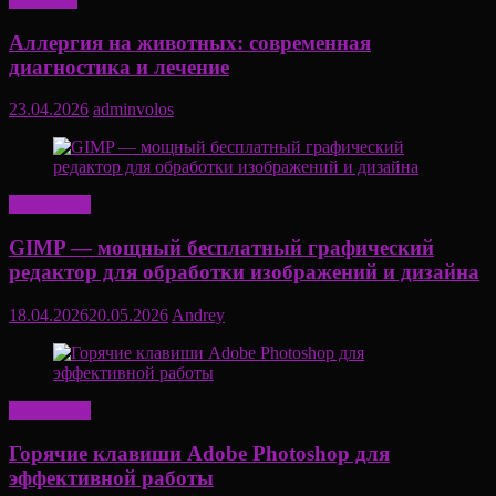
Аллергия на животных: современная
диагностика и лечение
23.04.2026
adminvolos
Актуально
GIMP — мощный бесплатный графический
редактор для обработки изображений и дизайна
18.04.2026
20.05.2026
Andrey
Актуально
Горячие клавиши Adobe Photoshop для
эффективной работы