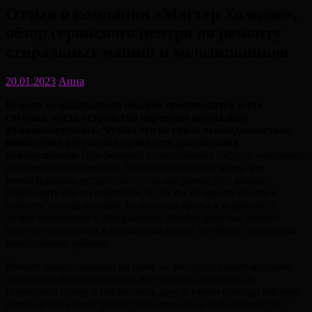
Отзыв о компании «Мастер Холодов»,
обзор сервисного центра по ремонту
стиральных машин и холодильников
20.01.2023
Аина
Ремонт холодильников обычно производится в тех
случаях, когда устройство перестает нормально
функционировать. Чтобы это не стало неожиданностью,
необходимо регулярно проводить диагностику
холодильника.
При ремонте холодильника следует учитывать
некоторые особенности. Прежде всего надо знать, что
ремонтировать устройство – это все равно, что заново
перебирать его по винтикам. Если вы не имеете опыта в
ремонте холодильников, то не стоит браться за ремонт, а
лучше обратиться к специалисту. Необходимо как можно
быстрее обратиться в сервисный центр, где будут проведены
необходимые работы.
Ремонт холодильников на дому — это услуга комплексного
характера. Вам необходимо всего лишь позвонить в
сервисный центр и согласовать дату и время приезда мастера,
который выполнит ремонт холодильника. В большинстве