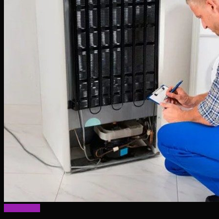
Актуально