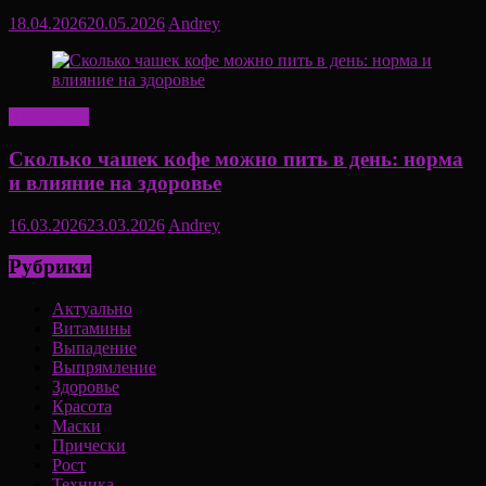
18.04.2026
20.05.2026
Andrey
Актуально
Сколько чашек кофе можно пить в день: норма
и влияние на здоровье
16.03.2026
23.03.2026
Andrey
Рубрики
Актуально
Витамины
Выпадение
Выпрямление
Здоровье
Красота
Маски
Прически
Рост
Техника