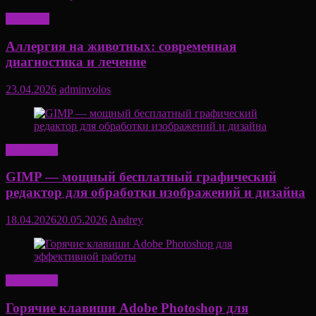
Здоровье
Аллергия на животных: современная
диагностика и лечение
23.04.2026
adminvolos
Актуально
GIMP — мощный бесплатный графический
редактор для обработки изображений и дизайна
18.04.2026
20.05.2026
Andrey
Актуально
Горячие клавиши Adobe Photoshop для