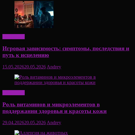
Актуально
Игровая зависимость: симптомы, последствия и
путь к исцелению
15.05.2026
20.05.2026
Andrey
Актуально
Роль витаминов и микроэлементов в
поддержании здоровья и красоты кожи
29.04.2026
20.05.2026
Andrey