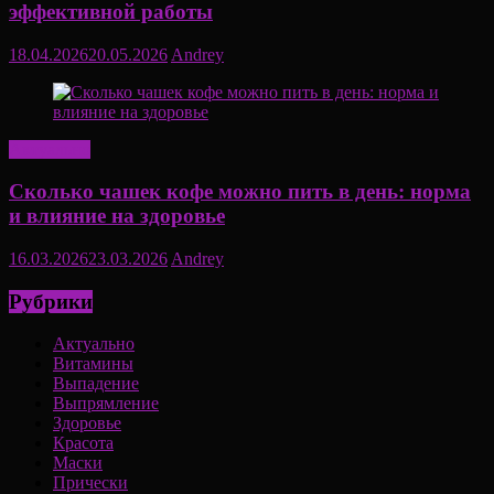
эффективной работы
18.04.2026
20.05.2026
Andrey
Актуально
Сколько чашек кофе можно пить в день: норма
и влияние на здоровье
16.03.2026
23.03.2026
Andrey
Рубрики
Актуально
Витамины
Выпадение
Выпрямление
Здоровье
Красота
Маски
Прически