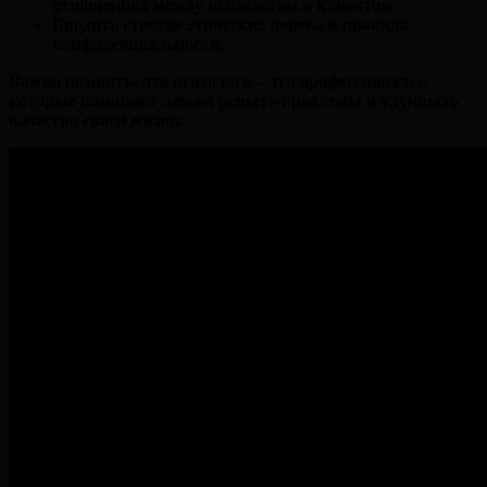
отношениях между психологом и клиентом.
Вводить строгие этические нормы и правила
конфиденциальности.
Важно помнить, что психологи – это профессионалы,
которые помогают людям решать проблемы и улучшать
качество своей жизни.