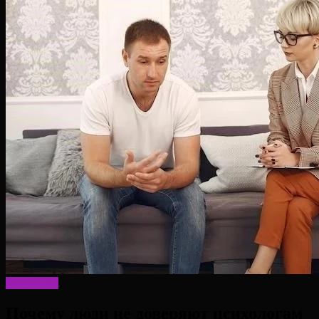
Актуально
Почему люди не доверяют психологам