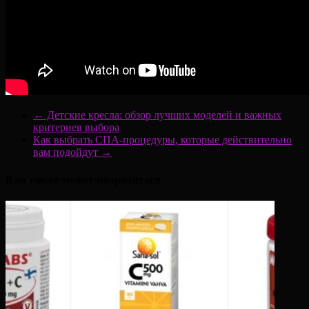
←
Детские кресла: обзор лучших моделей и важных
критериев выбора
Как выбрать СПА-процедуры, которые действительно
вам подойдут
→
Вам также может понравиться