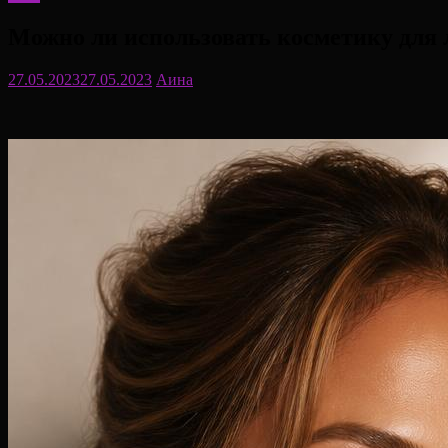
Можно ли использовать косметику для л
27.05.2023
27.05.2023
Аина