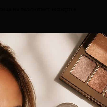
ица на теле: ответ экспертов