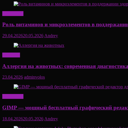
Актуально
Роль витаминов и микроэлементов в поддержании
29.04.2026
20.05.2026
Andrey
Здоровье
Аллергия на животных: современная диагностика
23.04.2026
adminvolos
Актуально
GIMP — мощный бесплатный графический редакт
18.04.2026
20.05.2026
Andrey