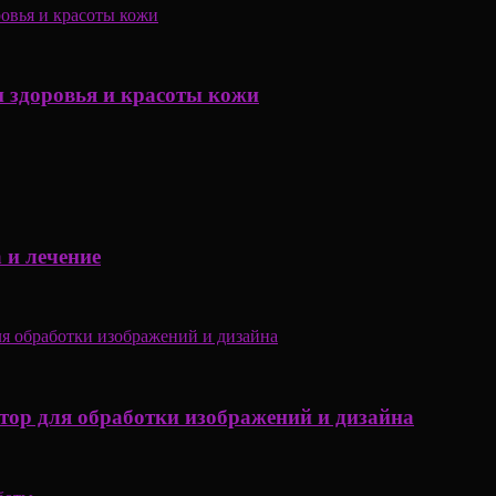
 здоровья и красоты кожи
 и лечение
ор для обработки изображений и дизайна