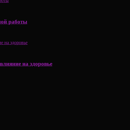
ной работы
влияние на здоровье