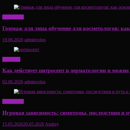
Актуально
Гоммаж для лица обучение для косметологов: ка
19.06.2026
adminvolos
Здоровье
Как действует цитросепт в дерматологии и можно
02.06.2026
adminvolos
Актуально
Игровая зависимость: симптомы, последствия и п
15.05.2026
20.05.2026
Andrey