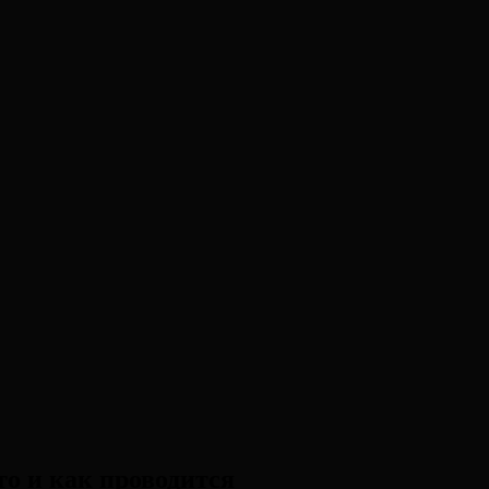
то и как проводится