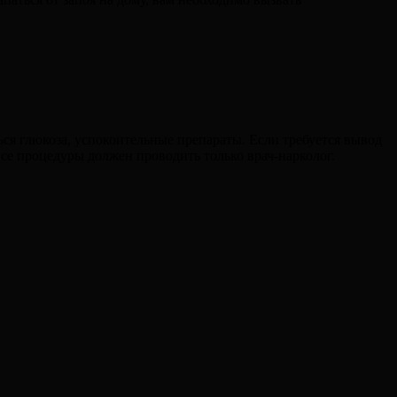
ся глюкоза, успокоительные препараты. Если требуется вывод
все процедуры должен проводить только врач-нарколог.