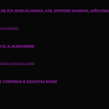
 ли его использовать для лечения кожных заболев
уть к исцелению
 здоровья и красоты кожи