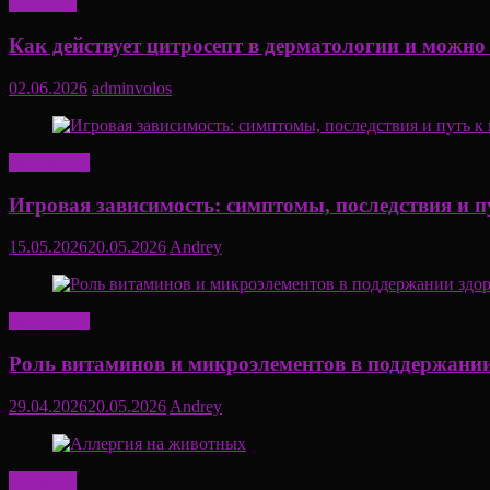
Здоровье
Как действует цитросепт в дерматологии и можно
02.06.2026
adminvolos
Актуально
Игровая зависимость: симптомы, последствия и п
15.05.2026
20.05.2026
Andrey
Актуально
Роль витаминов и микроэлементов в поддержании
29.04.2026
20.05.2026
Andrey
Здоровье