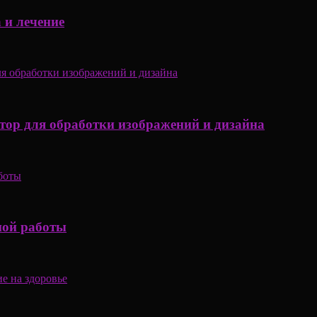
 и лечение
ор для обработки изображений и дизайна
ной работы