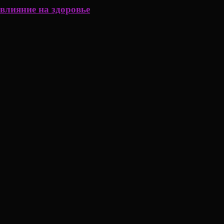
влияние на здоровье