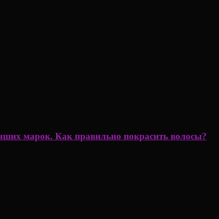
учших марок. Как правильно покрасить волосы?