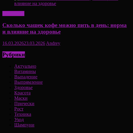
Актуально
Сколько чашек кофе можно пить в день: норма
и влияние на здоровье
16.03.2026
23.03.2026
Andrey
Рубрики
Актуально
Витамины
Выпадение
Выпрямление
Здоровье
Красота
Маски
Прически
Рост
Техника
Уход
Шампуни