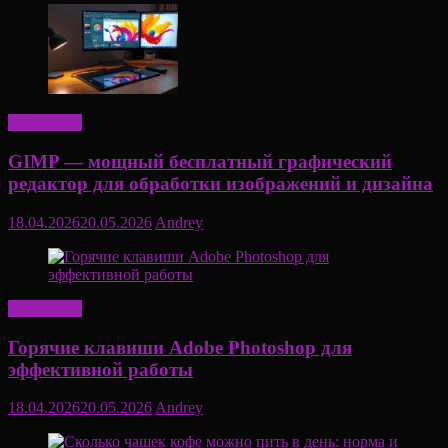
Актуально
GIMP — мощный бесплатный графический
редактор для обработки изображений и дизайна
18.04.2026
20.05.2026
Andrey
Актуально
Горячие клавиши Adobe Photoshop для
эффективной работы
18.04.2026
20.05.2026
Andrey