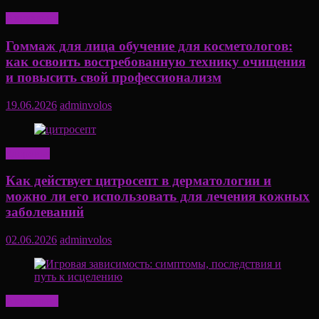
Актуально
Гоммаж для лица обучение для косметологов:
как освоить востребованную технику очищения
и повысить свой профессионализм
19.06.2026
adminvolos
Здоровье
Как действует цитросепт в дерматологии и
можно ли его использовать для лечения кожных
заболеваний
02.06.2026
adminvolos
Актуально