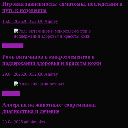
Игровая зависимость: симптомы, последствия и
путь к исцелению
15.05.2026
20.05.2026
Andrey
Актуально
Роль витаминов и микроэлементов в
поддержании здоровья и красоты кожи
29.04.2026
20.05.2026
Andrey
Здоровье
Аллергия на животных: современная
диагностика и лечение
23.04.2026
adminvolos