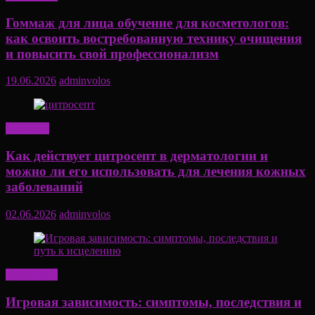
Гоммаж для лица обучение для косметологов:
как освоить востребованную технику очищения
и повысить свой профессионализм
19.06.2026
adminvolos
Здоровье
Как действует цитросепт в дерматологии и
можно ли его использовать для лечения кожных
заболеваний
02.06.2026
adminvolos
Актуально
Игровая зависимость: симптомы, последствия и