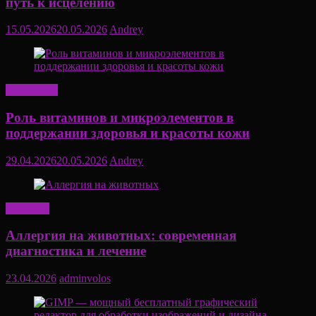
путь к исцелению
15.05.2026
20.05.2026
Andrey
Актуально
Роль витаминов и микроэлементов в
поддержании здоровья и красоты кожи
29.04.2026
20.05.2026
Andrey
Здоровье
Аллергия на животных: современная
диагностика и лечение
23.04.2026
adminvolos