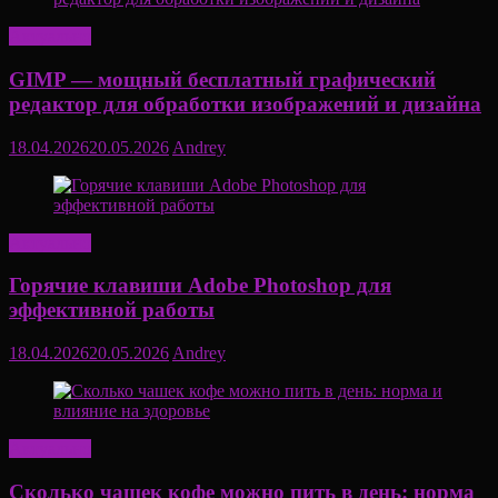
Актуально
GIMP — мощный бесплатный графический
редактор для обработки изображений и дизайна
18.04.2026
20.05.2026
Andrey
Актуально
Горячие клавиши Adobe Photoshop для
эффективной работы
18.04.2026
20.05.2026
Andrey
Актуально
Сколько чашек кофе можно пить в день: норма