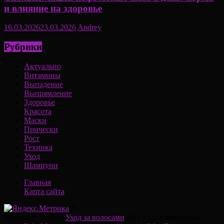
и влияние на здоровье
16.03.2026
23.03.2026
Andrey
Рубрики
Актуально
Витамины
Выпадение
Выпрямление
Здоровье
Красота
Маски
Прически
Рост
Техника
Уход
Шампуни
Главная
Карта сайта
*
Копирайт © 2026
Уход за волосами
. Все права защищены.