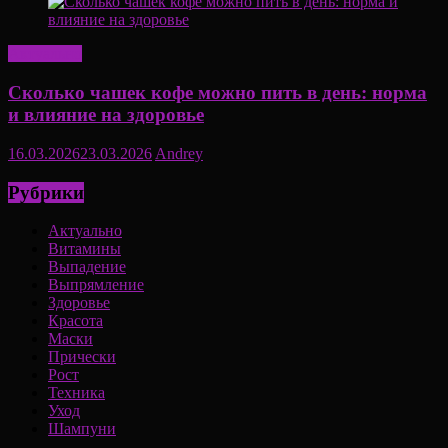
Актуально
Сколько чашек кофе можно пить в день: норма
и влияние на здоровье
16.03.2026
23.03.2026
Andrey
Рубрики
Актуально
Витамины
Выпадение
Выпрямление
Здоровье
Красота
Маски
Прически
Рост
Техника
Уход
Шампуни