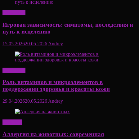
Актуально
Игровая зависимость: симптомы, последствия и
путь к исцелению
15.05.2026
20.05.2026
Andrey
Актуально
Роль витаминов и микроэлементов в
поддержании здоровья и красоты кожи
29.04.2026
20.05.2026
Andrey
Здоровье
Аллергия на животных: современная