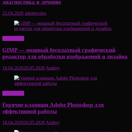
диагностика и лечение
23.04.2026
adminvolos
Актуально
GIMP — мощный бесплатный графический
редактор для обработки изображений и дизайна
18.04.2026
20.05.2026
Andrey
Актуально
Горячие клавиши Adobe Photoshop для
эффективной работы
18.04.2026
20.05.2026
Andrey