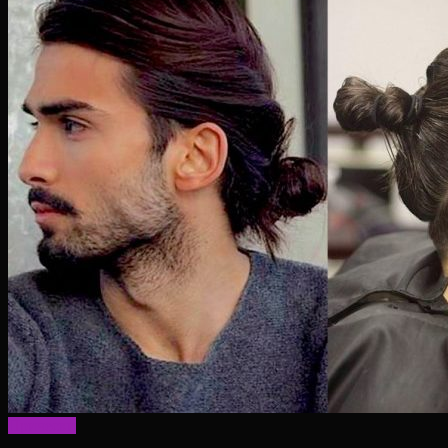
Прически