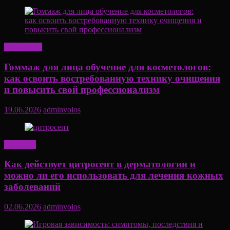
Актуально
Гоммаж для лица обучение для косметологов:
как освоить востребованную технику очищения
и повысить свой профессионализм
19.06.2026
adminvolos
Здоровье
Как действует цитросепт в дерматологии и
можно ли его использовать для лечения кожных
заболеваний
02.06.2026
adminvolos