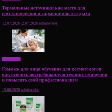
Термальные источники как место для
восстановления и гармоничного отдыха
12.07.2026
12.07.2026
adminvolos
Актуально
Гоммаж для лица обучение для косметологов:
как освоить востребованную технику очищения
и повысить свой профессионализм
19.06.2026
adminvolos