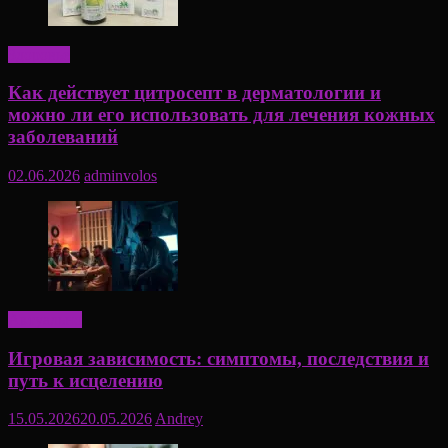
Здоровье
Как действует цитросепт в дерматологии и
можно ли его использовать для лечения кожных
заболеваний
02.06.2026
adminvolos
Актуально
Игровая зависимость: симптомы, последствия и
путь к исцелению
15.05.2026
20.05.2026
Andrey