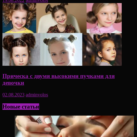
19.08.2022
adminvolos
Прическа с двумя высокими пучками для
девочки
02.08.2023
adminvolos
Новые статьи