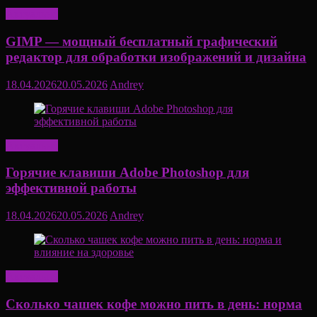
Актуально
GIMP — мощный бесплатный графический
редактор для обработки изображений и дизайна
18.04.2026
20.05.2026
Andrey
Актуально
Горячие клавиши Adobe Photoshop для
эффективной работы
18.04.2026
20.05.2026
Andrey
Актуально
Сколько чашек кофе можно пить в день: норма