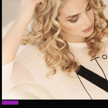
Прически