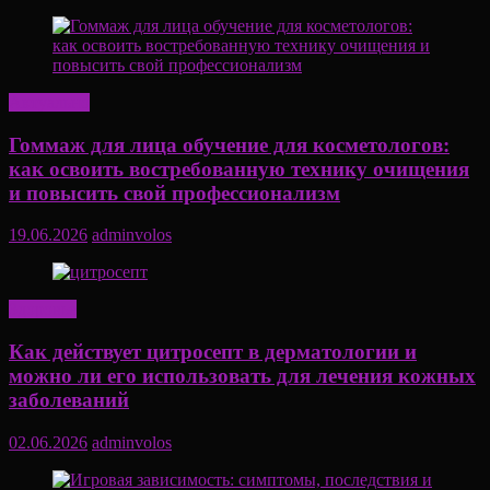
Актуально
Гоммаж для лица обучение для косметологов:
как освоить востребованную технику очищения
и повысить свой профессионализм
19.06.2026
adminvolos
Здоровье
Как действует цитросепт в дерматологии и
можно ли его использовать для лечения кожных
заболеваний
02.06.2026
adminvolos