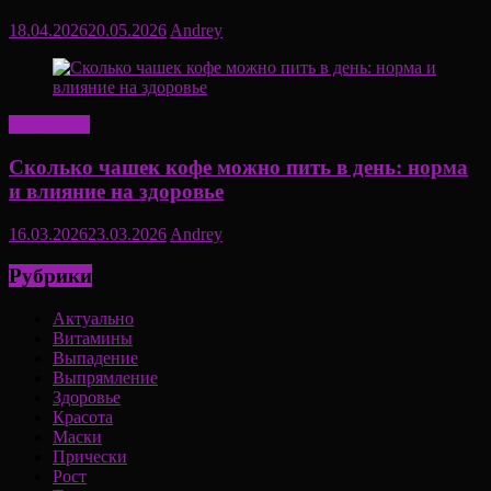
18.04.2026
20.05.2026
Andrey
Актуально
Сколько чашек кофе можно пить в день: норма
и влияние на здоровье
16.03.2026
23.03.2026
Andrey
Рубрики
Актуально
Витамины
Выпадение
Выпрямление
Здоровье
Красота
Маски
Прически
Рост