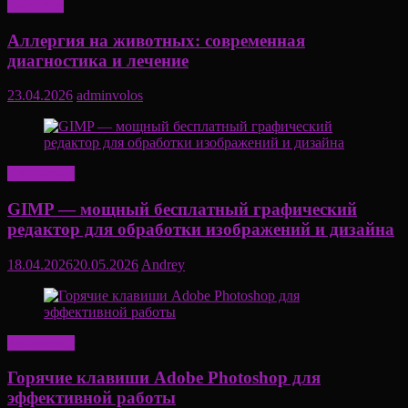
Здоровье
Аллергия на животных: современная
диагностика и лечение
23.04.2026
adminvolos
Актуально
GIMP — мощный бесплатный графический
редактор для обработки изображений и дизайна
18.04.2026
20.05.2026
Andrey
Актуально
Горячие клавиши Adobe Photoshop для
эффективной работы