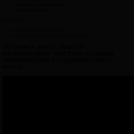
Хорошая устойчивость;
Легко наносится.
Недостатки
Смывается со временем;
Жалобы на качество кондиционера.
РАСТЯЖКА ЦВЕТА ВМЕСТО
МЕЛИРОВАНИЯ \ БЫСТРАЯ ТЕХНИКА
ОКРАШИВАНИЯ БЛОНДИРОВАННЫХ
ВОЛОС