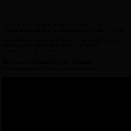
Тонирование — лучший способ устранить желтизну и
сохранить сияющий вид волос холодных и теплых оттенков.
Качественное окрашивание заметно улучшает состояние
ваших прядей, разглаживает кутикулу и создает
великолепный эффект блонда.
Выход в тотальный блонд Техника
блондирования Рецепт тонирования