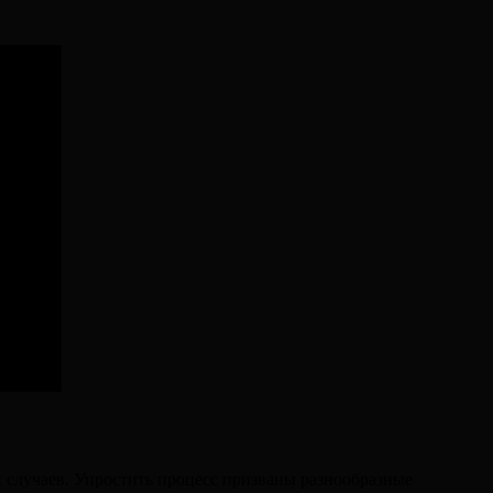
 случаев. Упростить процесс призваны разнообразные