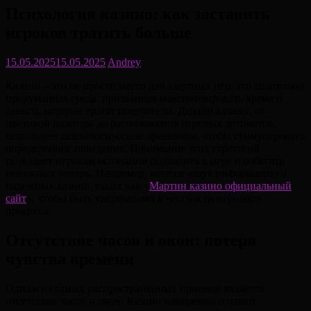
Психология казино: как заставить
игроков тратить больше
15.05.2025
15.05.2025
Andrey
Казино – это не просто место для азартных игр; это тщательно
продуманная среда, призванная максимизировать время и
деньги, которые тратят посетители. Дизайн казино, от
цветовой палитры до расположения игровых автоматов,
использует психологические принципы, чтобы стимулировать
определенное поведение. Понимание этих стратегий
позволяет игрокам осознанно подходить к игре и избегать
ненужных потерь. Например, многие ищут информацию о
надежных казино, таких как «
Мартин казино официальный
сайт
«, чтобы быть уверенными в честности игрового
процесса.
Отсутствие часов и окон: потеря
чувства времени
Одним из самых распространенных приемов является
отсутствие часов и окон. Казино намеренно создают