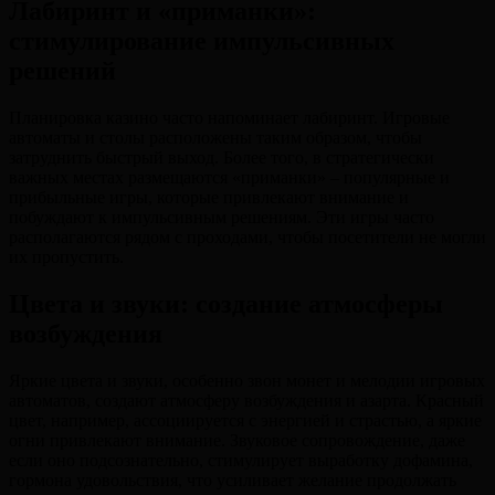
Лабиринт и «приманки»:
стимулирование импульсивных
решений
Планировка казино часто напоминает лабиринт. Игровые
автоматы и столы расположены таким образом, чтобы
затруднить быстрый выход. Более того, в стратегически
важных местах размещаются «приманки» – популярные и
прибыльные игры, которые привлекают внимание и
побуждают к импульсивным решениям. Эти игры часто
располагаются рядом с проходами, чтобы посетители не могли
их пропустить.
Цвета и звуки: создание атмосферы
возбуждения
Яркие цвета и звуки, особенно звон монет и мелодии игровых
автоматов, создают атмосферу возбуждения и азарта. Красный
цвет, например, ассоциируется с энергией и страстью, а яркие
огни привлекают внимание. Звуковое сопровождение, даже
если оно подсознательно, стимулирует выработку дофамина,
гормона удовольствия, что усиливает желание продолжать