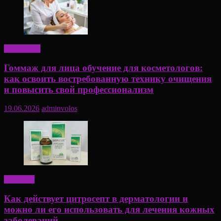
Актуально
Гоммаж для лица обучение для косметологов:
как освоить востребованную технику очищения
и повысить свой профессионализм
19.06.2026
adminvolos
Здоровье
Как действует цитросепт в дерматологии и
можно ли его использовать для лечения кожных
заболеваний