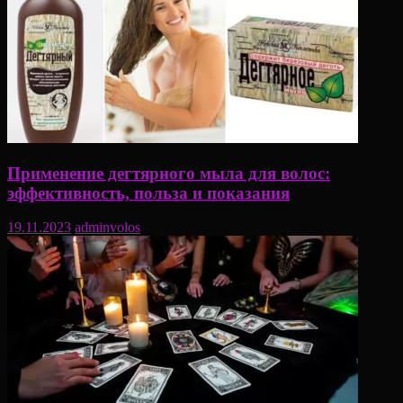
Применение дегтярного мыла для волос:
эффективность, польза и показания
19.11.2023
adminvolos