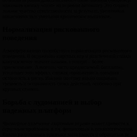
нажимать кнопку «стоп» на игровом автомате). Это создает
ложное чувство ответственности за результат, увеличивая
вовлеченность и уменьшая критическое мышление.
Нормализация рискованного
поведения
Атмосфера казино способствует нормализации рискованного
поведения. В окружении азартных игр и развлечений ставки
кажутся менее значительными, а потери – более
приемлемыми. Алкоголь, часто предлагаемый бесплатно,
усиливает этот эффект, снижая торможение и повышая
склонность к риску. Именно поэтому важно сохранять
трезвость и осознанность своих действий, особенно при
крупных ставках.
Борьба с лудоманией и выбор
надежных платформ
Чрезмерное увлечение азартными играми может привести к
серьезным проблемам, в т.ч. финансовым и психологическим.
Важно распознавать признаки зависимости и обращаться за