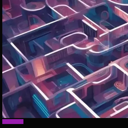
Актуально