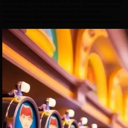
ощущение изоляции от внешнего мира, чтобы игроки теряли
счет времени. Это позволяет им дольше оставаться в игре и,
следовательно, тратить больше денег. Посетители,
погруженные в азарт, часто забывают о своих планах и
обязательствах, что способствует импульсивным решениям.