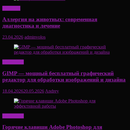
Здоровье
Аллергия на животных: современная
диагностика и лечение
23.04.2026
adminvolos
Актуально
GIMP — мощный бесплатный графический
редактор для обработки изображений и дизайна
18.04.2026
20.05.2026
Andrey
Актуально
Горячие клавиши Adobe Photoshop для