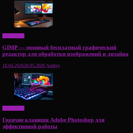
Актуально
GIMP — мощный бесплатный графический
редактор для обработки изображений и дизайна
18.04.2026
20.05.2026
Andrey
Актуально
Горячие клавиши Adobe Photoshop для
эффективной работы