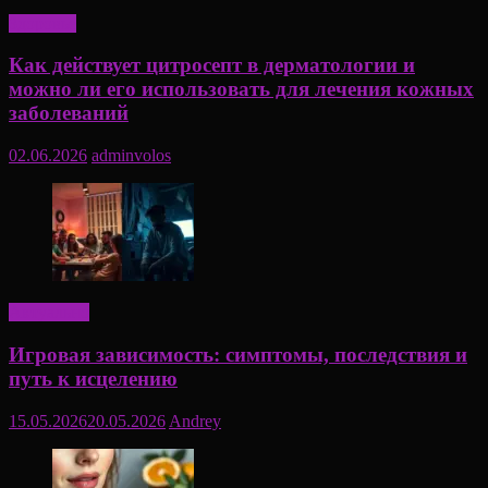
Здоровье
Как действует цитросепт в дерматологии и
можно ли его использовать для лечения кожных
заболеваний
02.06.2026
adminvolos
Актуально
Игровая зависимость: симптомы, последствия и
путь к исцелению
15.05.2026
20.05.2026
Andrey