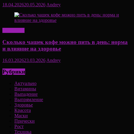
18.04.2026
20.05.2026
Andrey
Актуально
Сколько чашек кофе можно пить в день: норма
и влияние на здоровье
16.03.2026
23.03.2026
Andrey
Рубрики
Актуально
Витамины
Выпадение
Выпрямление
Здоровье
Красота
Маски
Прически
Рост
Техника