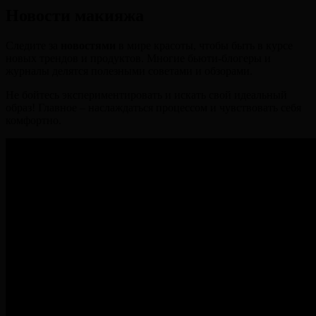
Новости макияжа
Следите за
новостями
в мире красоты, чтобы быть в курсе
новых трендов и продуктов. Многие бьюти-блогеры и
журналы делятся полезными советами и обзорами.
Не бойтесь экспериментировать и искать свой идеальный
образ! Главное – наслаждаться процессом и чувствовать себя
комфортно.