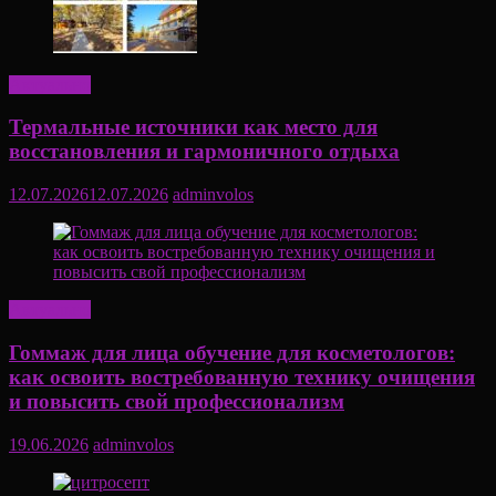
Актуально
Термальные источники как место для
восстановления и гармоничного отдыха
12.07.2026
12.07.2026
adminvolos
Актуально
Гоммаж для лица обучение для косметологов:
как освоить востребованную технику очищения
и повысить свой профессионализм
19.06.2026
adminvolos