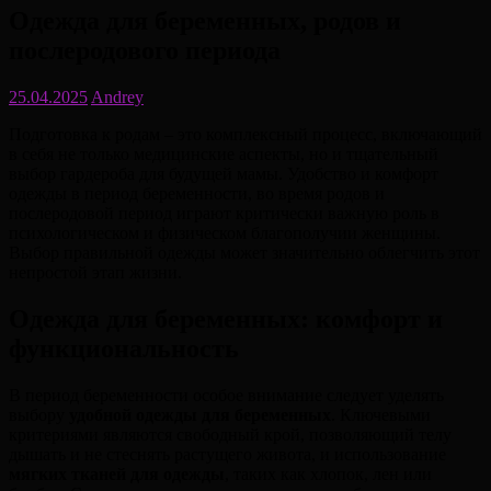
Одежда для беременных, родов и
послеродового периода
25.04.2025
Andrey
Подготовка к родам – это комплексный процесс, включающий
в себя не только медицинские аспекты, но и тщательный
выбор гардероба для будущей мамы. Удобство и комфорт
одежды в период беременности, во время родов и
послеродовой период играют критически важную роль в
психологическом и физическом благополучии женщины.
Выбор правильной одежды может значительно облегчить этот
непростой этап жизни.
Одежда для беременных: комфорт и
функциональность
В период беременности особое внимание следует уделять
выбору
удобной одежды для беременных
. Ключевыми
критериями являются свободный крой, позволяющий телу
дышать и не стеснять растущего живота, и использование
мягких тканей для одежды
, таких как хлопок, лен или