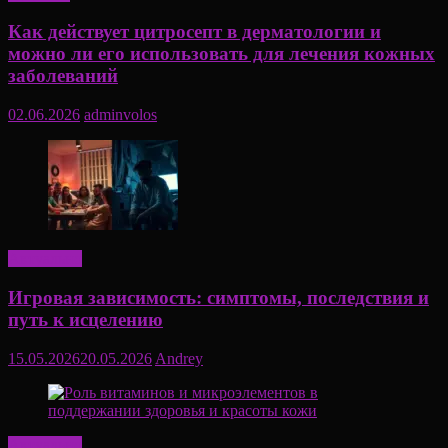
Как действует цитросепт в дерматологии и
можно ли его использовать для лечения кожных
заболеваний
02.06.2026
adminvolos
Актуально
Игровая зависимость: симптомы, последствия и
путь к исцелению
15.05.2026
20.05.2026
Andrey
Актуально