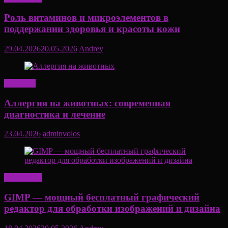
Роль витаминов и микроэлементов в
поддержании здоровья и красоты кожи
29.04.2026
20.05.2026
Andrey
Здоровье
Аллергия на животных: современная
диагностика и лечение
23.04.2026
adminvolos
Актуально
GIMP — мощный бесплатный графический
редактор для обработки изображений и дизайна