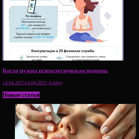
Когда нужна психологическая помощь
14.04.2025
14.04.2025
Andrey
Новые статьи