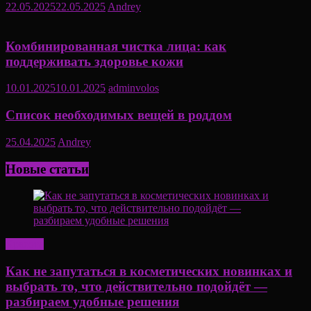
22.05.2025
22.05.2025
Andrey
Комбинированная чистка лица: как
поддерживать здоровье кожи
10.01.2025
10.01.2025
adminvolos
Список необходимых вещей в роддом
25.04.2025
Andrey
Новые статьи
Красота
Как не запутаться в косметических новинках и
выбрать то, что действительно подойдёт —
разбираем удобные решения