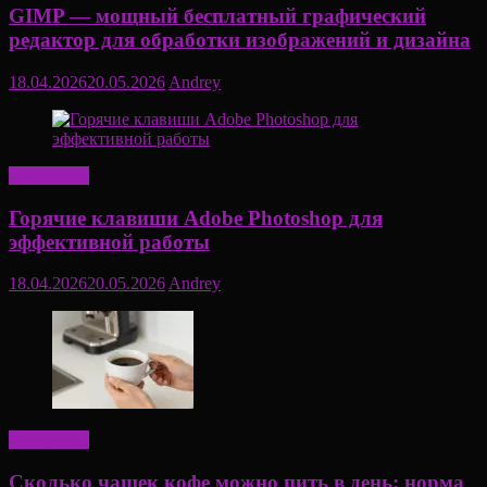
GIMP — мощный бесплатный графический
редактор для обработки изображений и дизайна
18.04.2026
20.05.2026
Andrey
Актуально
Горячие клавиши Adobe Photoshop для
эффективной работы
18.04.2026
20.05.2026
Andrey
Актуально
Сколько чашек кофе можно пить в день: норма