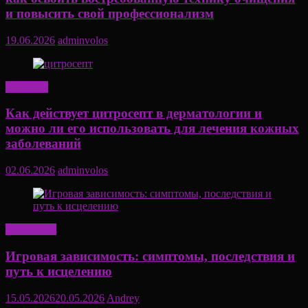
и повысить свой профессионализм
19.06.2026
adminvolos
Здоровье
Как действует цитросепт в дерматологии и
можно ли его использовать для лечения кожных
заболеваний
02.06.2026
adminvolos
Актуально
Игровая зависимость: симптомы, последствия и
путь к исцелению
15.05.2026
20.05.2026
Andrey