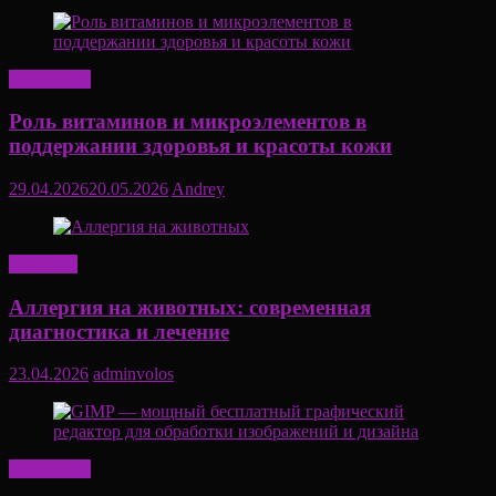
Актуально
Роль витаминов и микроэлементов в
поддержании здоровья и красоты кожи
29.04.2026
20.05.2026
Andrey
Здоровье
Аллергия на животных: современная
диагностика и лечение
23.04.2026
adminvolos
Актуально