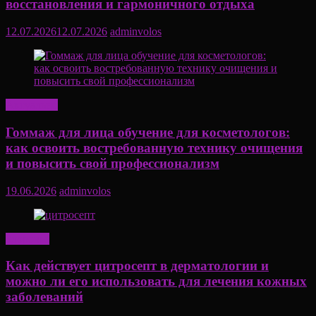
восстановления и гармоничного отдыха
12.07.2026
12.07.2026
adminvolos
Актуально
Гоммаж для лица обучение для косметологов:
как освоить востребованную технику очищения
и повысить свой профессионализм
19.06.2026
adminvolos
Здоровье
Как действует цитросепт в дерматологии и
можно ли его использовать для лечения кожных
заболеваний