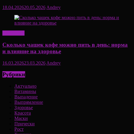
18.04.2026
20.05.2026
Andrey
Актуально
Сколько чашек кофе можно пить в день: норма
и влияние на здоровье
16.03.2026
23.03.2026
Andrey
Рубрики
Актуально
Витамины
Выпадение
Выпрямление
Здоровье
Красота
Маски
Прически
Рост