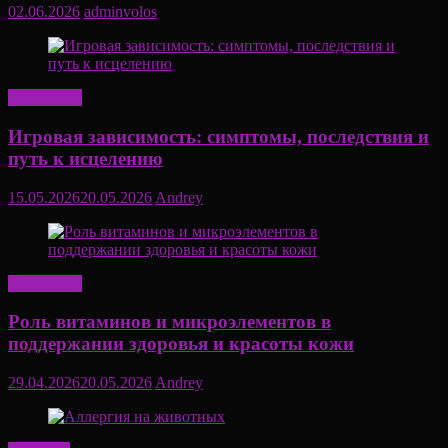
02.06.2026
adminvolos
Актуально
Игровая зависимость: симптомы, последствия и
путь к исцелению
15.05.2026
20.05.2026
Andrey
Актуально
Роль витаминов и микроэлементов в
поддержании здоровья и красоты кожи
29.04.2026
20.05.2026
Andrey