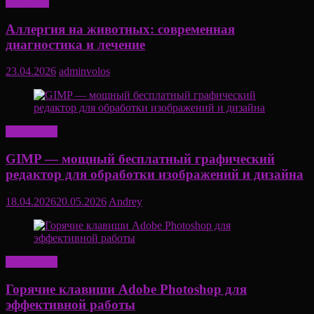
Здоровье
Аллергия на животных: современная
диагностика и лечение
23.04.2026
adminvolos
Актуально
GIMP — мощный бесплатный графический
редактор для обработки изображений и дизайна
18.04.2026
20.05.2026
Andrey
Актуально
Горячие клавиши Adobe Photoshop для
эффективной работы