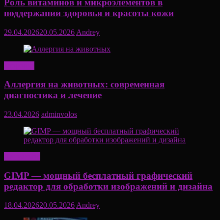
Роль витаминов и микроэлементов в
поддержании здоровья и красоты кожи
29.04.2026
20.05.2026
Andrey
Здоровье
Аллергия на животных: современная
диагностика и лечение
23.04.2026
adminvolos
Актуально
GIMP — мощный бесплатный графический
редактор для обработки изображений и дизайна
18.04.2026
20.05.2026
Andrey