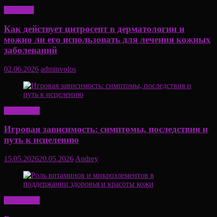
Здоровье
Как действует цитросепт в дерматологии и
можно ли его использовать для лечения кожных
заболеваний
02.06.2026
adminvolos
Актуально
Игровая зависимость: симптомы, последствия и
путь к исцелению
15.05.2026
20.05.2026
Andrey
Актуально