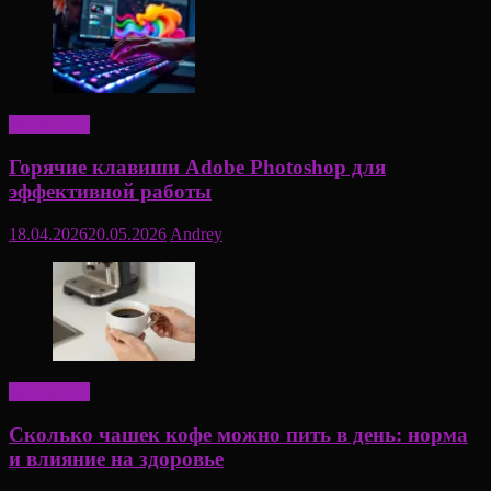
Актуально
Горячие клавиши Adobe Photoshop для
эффективной работы
18.04.2026
20.05.2026
Andrey
Актуально
Сколько чашек кофе можно пить в день: норма
и влияние на здоровье