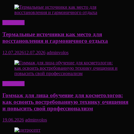
Актуально
Термальные источники как место для
восстановления и гармоничного отдыха
12.07.2026
12.07.2026
adminvolos
Актуально
Гоммаж для лица обучение для косметологов:
как освоить востребованную технику очищения
и повысить свой профессионализм
19.06.2026
adminvolos