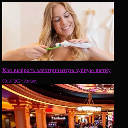
Как выбрать электрическую зубную щетку
09.10.2024
Andrey