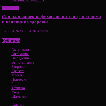
Актуально
Сколько чашек кофе можно пить в день: норма
и влияние на здоровье
16.03.2026
23.03.2026
Andrey
Рубрики
Актуально
Витамины
Выпадение
Выпрямление
Здоровье
Красота
Маски
Прически
Рост
Техника
Уход
Шампуни
Главная