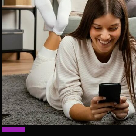
Актуально