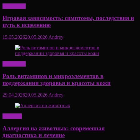
Актуально
Игровая зависимость: симптомы, последствия и
путь к исцелению
15.05.2026
20.05.2026
Andrey
Актуально
Роль витаминов и микроэлементов в
поддержании здоровья и красоты кожи
29.04.2026
20.05.2026
Andrey
Здоровье
Аллергия на животных: современная
диагностика и лечение