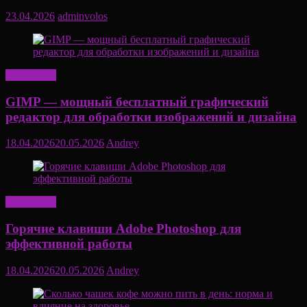
23.04.2026
adminvolos
Актуально
GIMP — мощный бесплатный графический
редактор для обработки изображений и дизайна
18.04.2026
20.05.2026
Andrey
Актуально
Горячие клавиши Adobe Photoshop для
эффективной работы
18.04.2026
20.05.2026
Andrey