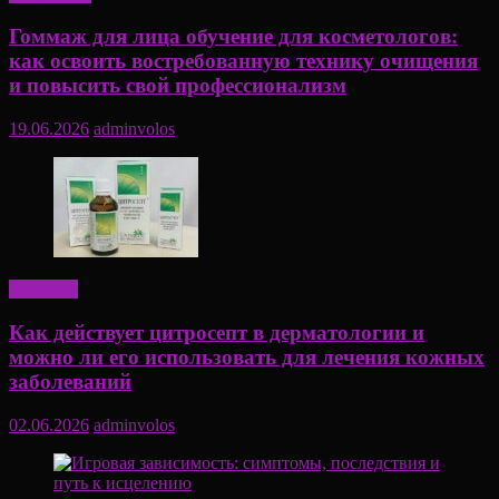
Гоммаж для лица обучение для косметологов:
как освоить востребованную технику очищения
и повысить свой профессионализм
19.06.2026
adminvolos
Здоровье
Как действует цитросепт в дерматологии и
можно ли его использовать для лечения кожных
заболеваний
02.06.2026
adminvolos