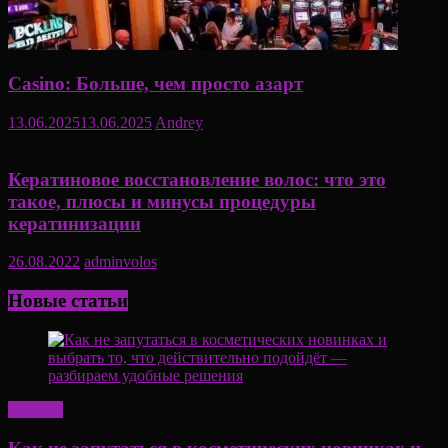
Casino: Больше, чем просто азарт
13.06.2025
13.06.2025
Andrey
Кератиновое восстановление волос: что это
такое, плюсы и минусы процедуры
кератинизации
26.08.2022
adminvolos
Новые статьи
Красота