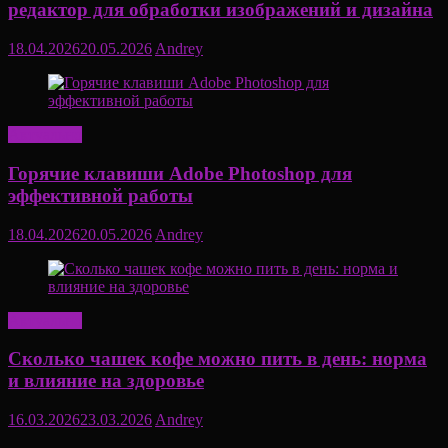
редактор для обработки изображений и дизайна
18.04.2026
20.05.2026
Andrey
Актуально
Горячие клавиши Adobe Photoshop для
эффективной работы
18.04.2026
20.05.2026
Andrey
Актуально
Сколько чашек кофе можно пить в день: норма
и влияние на здоровье
16.03.2026
23.03.2026
Andrey