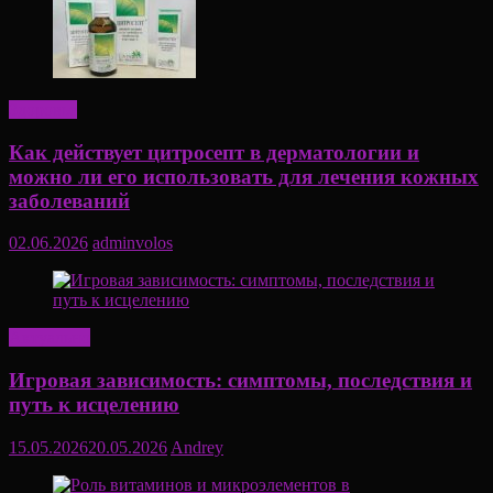
Здоровье
Как действует цитросепт в дерматологии и
можно ли его использовать для лечения кожных
заболеваний
02.06.2026
adminvolos
Актуально
Игровая зависимость: симптомы, последствия и
путь к исцелению
15.05.2026
20.05.2026
Andrey