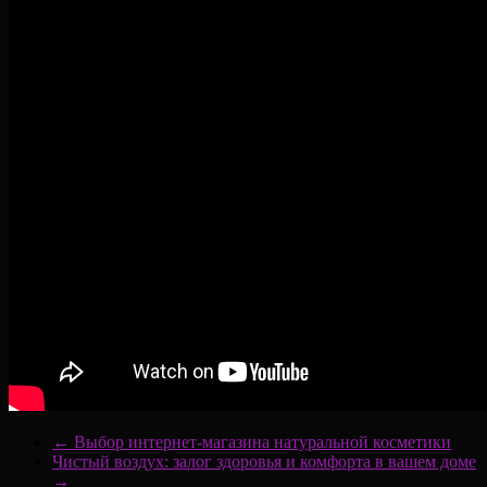
←
Выбор интернет-магазина натуральной косметики
Чистый воздух: залог здоровья и комфорта в вашем доме
→