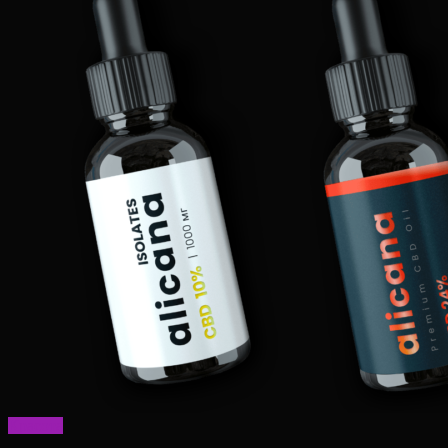
Красота