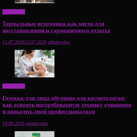
Актуально
Термальные источники как место для
восстановления и гармоничного отдыха
12.07.2026
12.07.2026
adminvolos
Актуально
Гоммаж для лица обучение для косметологов:
как освоить востребованную технику очищения
и повысить свой профессионализм
19.06.2026
adminvolos