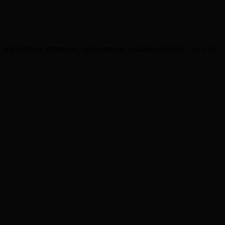
 управления архивами, позволяя как создание архива, так и его