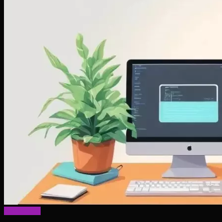
Актуально