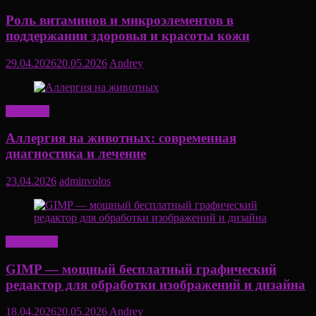
Роль витаминов и микроэлементов в
поддержании здоровья и красоты кожи
29.04.2026
20.05.2026
Andrey
Здоровье
Аллергия на животных: современная
диагностика и лечение
23.04.2026
adminvolos
Актуально
GIMP — мощный бесплатный графический
редактор для обработки изображений и дизайна
18.04.2026
20.05.2026
Andrey