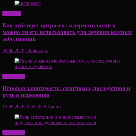
Здоровье
Как действует цитросепт в дерматологии и
можно ли его использовать для лечения кожных
заболеваний
02.06.2026
adminvolos
Актуально
Игровая зависимость: симптомы, последствия и
путь к исцелению
15.05.2026
20.05.2026
Andrey
Актуально