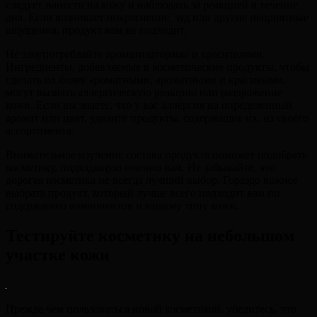
следует нанести на кожу и наблюдать за реакцией в течение
дня. Если возникает покраснение, зуд или другие неприятные
ощущения, продукт вам не подходит.
Не злоупотребляйте ароматизаторами и красителями.
Ингредиенты, добавляемые в косметические продукты, чтобы
сделать их более ароматными, ароматными и красивыми,
могут вызвать аллергическую реакцию или раздражение
кожи. Если вы знаете, что у вас аллергия на определенный
аромат или цвет, удалите продукты, содержащие их, из своего
ассортимента.
Внимательное изучение состава продукта поможет подобрать
косметику, подходящую именно вам. Не забывайте, что
дорогая косметика не всегда лучший выбор. Гораздо важнее
выбрать продукт, который лучше всего подходит вам по
содержанию компонентов и вашему типу кожи.
Тестируйте косметику на небольшом
участке кожи
Прежде чем пользоваться новой косметикой, убедитесь, что