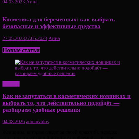
04.03.2023
Аина
Косметика для беременных: как выбрать
безопасные и эффективные средства
27.05.2023
27.05.2023
Аина
Новые статьи
Красота
Как не запутаться в косметических новинках и
выбрать то, что действительно подойдёт —
разбираем удобные решения
04.08.2026
adminvolos
Женщины, которые следят за своей красотой, нередко
сталкиваются с одной и той же проблемой — рынок