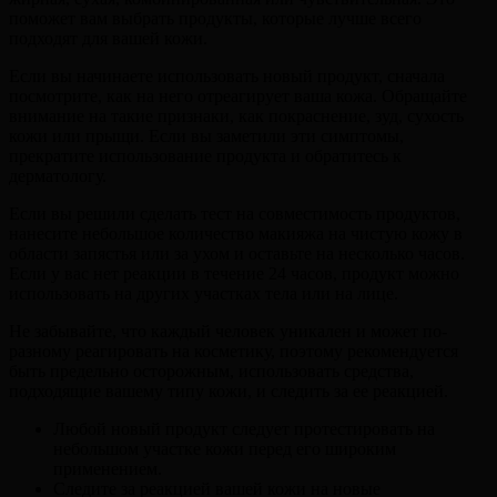
поможет вам выбрать продукты, которые лучше всего
подходят для вашей кожи.
Если вы начинаете использовать новый продукт, сначала
посмотрите, как на него отреагирует ваша кожа. Обращайте
внимание на такие признаки, как покраснение, зуд, сухость
кожи или прыщи. Если вы заметили эти симптомы,
прекратите использование продукта и обратитесь к
дерматологу.
Если вы решили сделать тест на совместимость продуктов,
нанесите небольшое количество макияжа на чистую кожу в
области запястья или за ухом и оставьте на несколько часов.
Если у вас нет реакции в течение 24 часов, продукт можно
использовать на других участках тела или на лице.
Не забывайте, что каждый человек уникален и может по-
разному реагировать на косметику, поэтому рекомендуется
быть предельно осторожным, использовать средства,
подходящие вашему типу кожи, и следить за ее реакцией.
Любой новый продукт следует протестировать на
небольшом участке кожи перед его широким
применением.
Следите за реакцией вашей кожи на новые