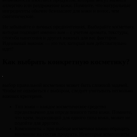
аллергию или раздражение кожи. Помните, что натуральные
ингредиенты обычно безопаснее для кожи и волос, чем
синтетические.
Не забывайте о личных предпочтениях. Выбирайте косметику,
которая подходит именно вам – с учетом аромата, текстуры,
способа нанесения и других важных для вас факторов.
Идеальный макияж — это тот, который вам действительно
идет!
Как выбрать конкретную косметику?
выбор правильной косметики может быть сложной задачей.
Чтобы не ошибиться с выбором, следует учитывать несколько
важных критериев.
Тип кожи – каждое косметическое средство
предназначено для определенного типа кожи. Помните,
что крем, подходящий для одного типа кожи, может не
подойти для другого.
Компоненты – при выборе косметики важно обращать
внимание на состав продукта. Некоторые компоненты