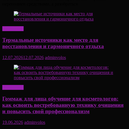
переполнен средствами, а разобраться
Актуально
Термальные источники как место для
восстановления и гармоничного отдыха
12.07.2026
12.07.2026
adminvolos
Актуально
Гоммаж для лица обучение для косметологов:
как освоить востребованную технику очищения
и повысить свой профессионализм
19.06.2026
adminvolos