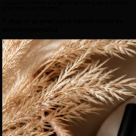
продукции и получить профессиональную помощь в выборе
подходящей вам косметики.
Следите за реакцией вашей кожи на
новые продукты