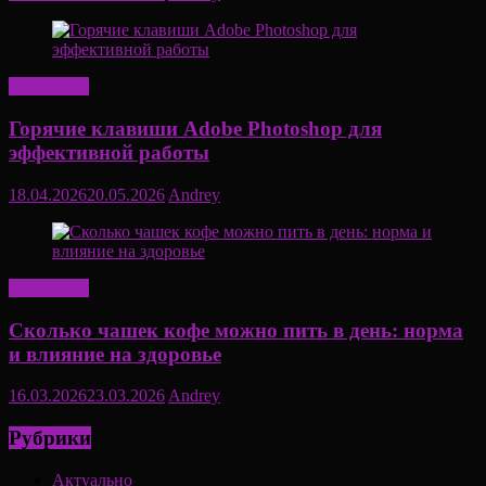
Актуально
Горячие клавиши Adobe Photoshop для
эффективной работы
18.04.2026
20.05.2026
Andrey
Актуально
Сколько чашек кофе можно пить в день: норма
и влияние на здоровье
16.03.2026
23.03.2026
Andrey
Рубрики
Актуально