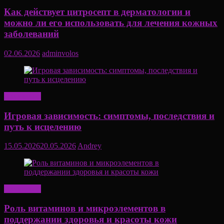
Как действует цитросепт в дерматологии и
можно ли его использовать для лечения кожных
заболеваний
02.06.2026
adminvolos
Актуально
Игровая зависимость: симптомы, последствия и
путь к исцелению
15.05.2026
20.05.2026
Andrey
Актуально
Роль витаминов и микроэлементов в
поддержании здоровья и красоты кожи