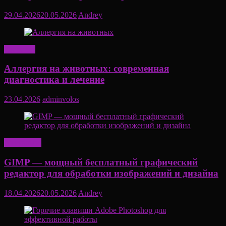
29.04.2026
20.05.2026
Andrey
Здоровье
Аллергия на животных: современная
диагностика и лечение
23.04.2026
adminvolos
Актуально
GIMP — мощный бесплатный графический
редактор для обработки изображений и дизайна
18.04.2026
20.05.2026
Andrey