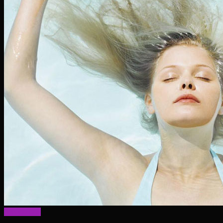
Актуально