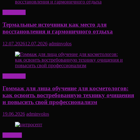
Актуально
Термальные источники как место для
восстановления и гармоничного отдыха
12.07.2026
12.07.2026
adminvolos
Актуально
Гоммаж для лица обучение для косметологов:
как освоить востребованную технику очищения
и повысить свой профессионализм
19.06.2026
adminvolos
Здоровье