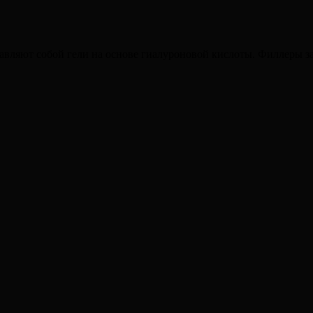
авляют собой гели на основе гиалуроновой кислоты. Филлеры з