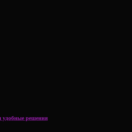
ем удобные решения