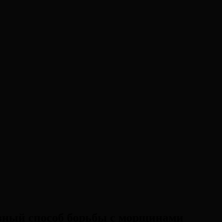
вный способ борьбы с морщинами