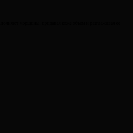
аполняют морщины, придавая коже объем и разглаживая ее