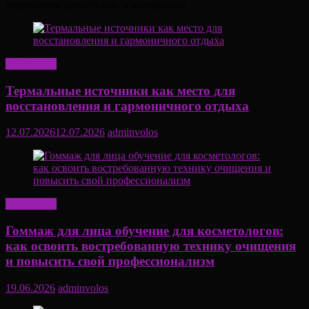
переполнен средствами, а разобраться
Актуально
Термальные источники как место для
восстановления и гармоничного отдыха
12.07.2026
12.07.2026
adminvolos
Актуально
Гоммаж для лица обучение для косметологов:
как освоить востребованную технику очищения
и повысить свой профессионализм
19.06.2026
adminvolos