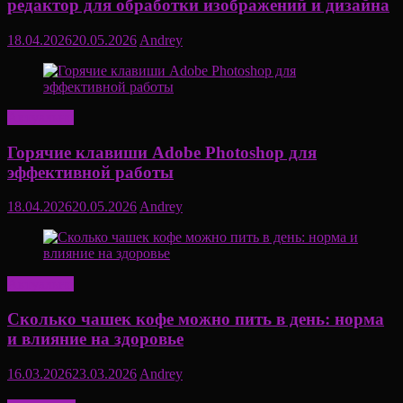
редактор для обработки изображений и дизайна
18.04.2026
20.05.2026
Andrey
Актуально
Горячие клавиши Adobe Photoshop для
эффективной работы
18.04.2026
20.05.2026
Andrey
Актуально
Сколько чашек кофе можно пить в день: норма
и влияние на здоровье
16.03.2026
23.03.2026
Andrey