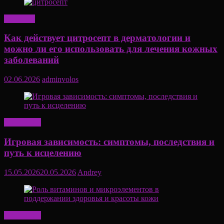
Здоровье
Как действует цитросепт в дерматологии и
можно ли его использовать для лечения кожных
заболеваний
02.06.2026
adminvolos
Актуально
Игровая зависимость: симптомы, последствия и
путь к исцелению
15.05.2026
20.05.2026
Andrey
Актуально