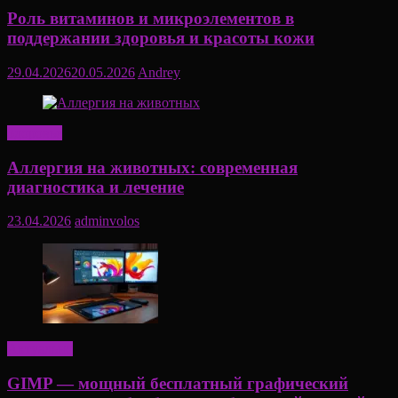
Роль витаминов и микроэлементов в
поддержании здоровья и красоты кожи
29.04.2026
20.05.2026
Andrey
Здоровье
Аллергия на животных: современная
диагностика и лечение
23.04.2026
adminvolos
Актуально
GIMP — мощный бесплатный графический