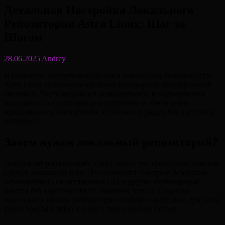
Детальная Настройка Локального
Репозитория Astra Linux: Шаг за
Шагом
28.06.2025
Andrey
В контексте импортозамещения и повышения безопасности,
Astra Linux становится все более популярной операционной
системой. Часто возникает необходимость в подключении
локального репозитория для установки и обновления
программного обеспечения, особенно в средах без доступа к
интернету.
Зачем нужен локальный репозиторий?
Локальный репозиторий Astra Linux – это хранилище пакетов
(.deb) в локальной сети. Это позволяет быстро и безопасно
устанавливать отечественное ПО и другие необходимые
пакеты без зависимости от внешних зеркал. Создание
локального зеркала репозитория особенно актуально для Astra
Linux Special Edition и Astra Linux Common Edition.