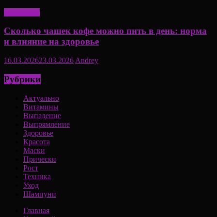
Актуально
Сколько чашек кофе можно пить в день: норма
и влияние на здоровье
16.03.2026
23.03.2026
Andrey
Рубрики
Актуально
Витамины
Выпадение
Выпрямление
Здоровье
Красота
Маски
Прически
Рост
Техника
Уход
Шампуни
Главная