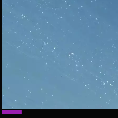
Актуально