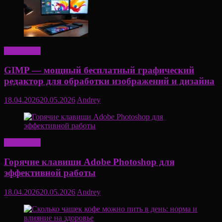
Актуально
GIMP — мощный бесплатный графический
редактор для обработки изображений и дизайна
18.04.2026
20.05.2026
Andrey
Актуально
Горячие клавиши Adobe Photoshop для
эффективной работы
18.04.2026
20.05.2026
Andrey