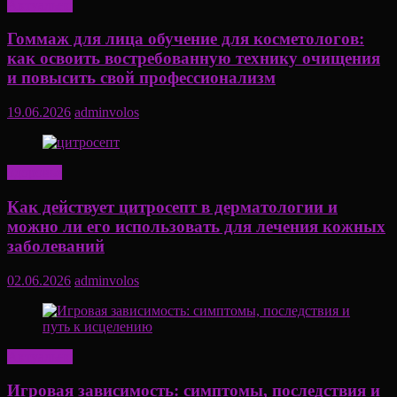
Актуально
Гоммаж для лица обучение для косметологов:
как освоить востребованную технику очищения
и повысить свой профессионализм
19.06.2026
adminvolos
Здоровье
Как действует цитросепт в дерматологии и
можно ли его использовать для лечения кожных
заболеваний
02.06.2026
adminvolos
Актуально
Игровая зависимость: симптомы, последствия и