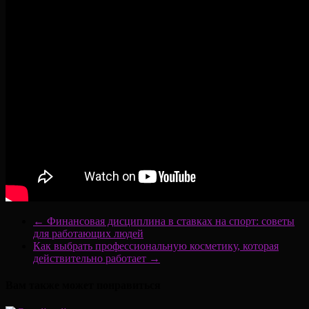
←
Финансовая дисциплина в ставках на спорт: советы
для работающих людей
Как выбрать профессиональную косметику, которая
действительно работает
→
Вам также может понравиться