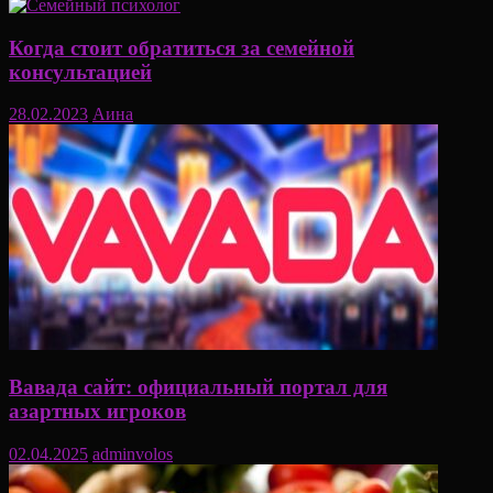
Когда стоит обратиться за семейной
консультацией
28.02.2023
Аина
Вавада сайт: официальный портал для
азартных игроков
02.04.2025
adminvolos