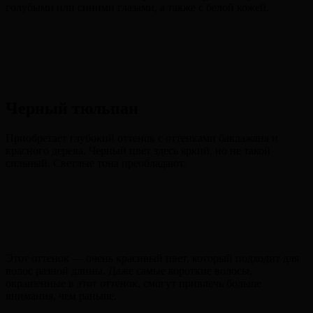
голубыми или синими глазами, а также с белой кожей.
Черный тюльпан
Приобретает глубокий оттенок с оттенками баклажана и
красного дерева. Черный цвет здесь яркий, но не такой
сильный. Светлые тона преобладают.
Этот оттенок — очень красивый цвет, который подходит для
волос разной длины. Даже самые короткие волосы,
окрашенные в этот оттенок, смогут привлечь больше
внимания, чем раньше.