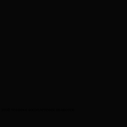
 этой техники косоплетения являются: