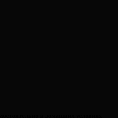
мостоятельно в домашних условиях