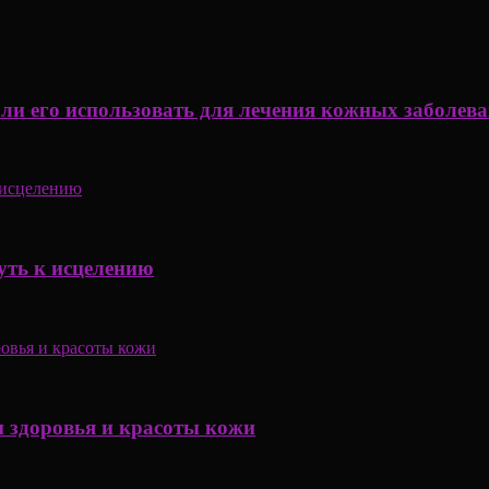
 ли его использовать для лечения кожных заболев
уть к исцелению
 здоровья и красоты кожи