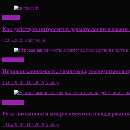
Здоровье
Как действует цитросепт в дерматологии и можно
02.06.2026
adminvolos
Актуально
Игровая зависимость: симптомы, последствия и п
15.05.2026
20.05.2026
Andrey
Актуально
Роль витаминов и микроэлементов в поддержании
29.04.2026
20.05.2026
Andrey