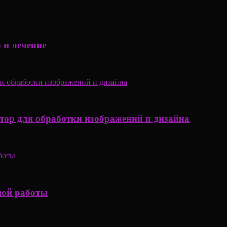
 и лечение
ор для обработки изображений и дизайна
ной работы