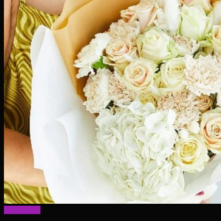
Актуально