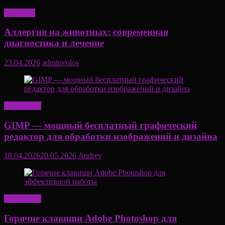
Здоровье
Аллергия на животных: современная
диагностика и лечение
23.04.2026
adminvolos
Актуально
GIMP — мощный бесплатный графический
редактор для обработки изображений и дизайна
18.04.2026
20.05.2026
Andrey
Актуально
Горячие клавиши Adobe Photoshop для