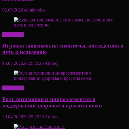
02.06.2026
adminvolos
Актуально
Игровая зависимость: симптомы, последствия и
путь к исцелению
15.05.2026
20.05.2026
Andrey
Актуально
Роль витаминов и микроэлементов в
поддержании здоровья и красоты кожи
29.04.2026
20.05.2026
Andrey