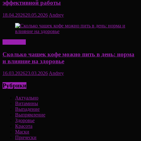
эффективной работы
18.04.2026
20.05.2026
Andrey
Актуально
Сколько чашек кофе можно пить в день: норма
и влияние на здоровье
16.03.2026
23.03.2026
Andrey
Рубрики
Актуально
Витамины
Выпадение
Выпрямление
Здоровье
Красота
Маски
Прически