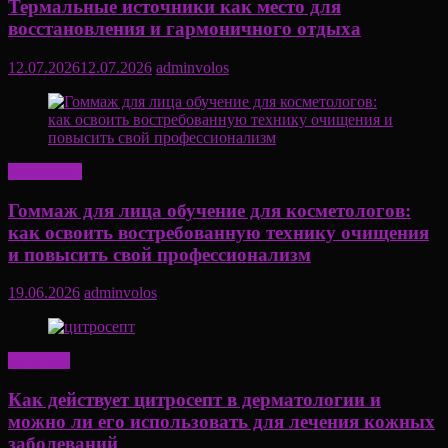
Термальные источники как место для
восстановления и гармоничного отдыха
12.07.2026
12.07.2026
adminvolos
Актуально
Гоммаж для лица обучение для косметологов:
как освоить востребованную технику очищения
и повысить свой профессионализм
19.06.2026
adminvolos
Здоровье
Как действует цитросепт в дерматологии и
можно ли его использовать для лечения кожных
заболеваний